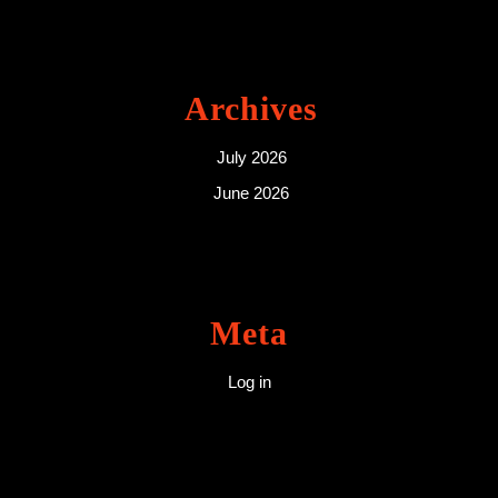
Archives
July 2026
June 2026
Meta
Log in