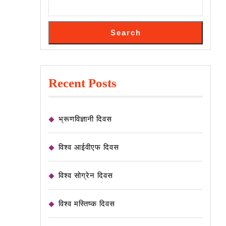
Search
Recent Posts
भ्रूणविज्ञानी दिवस
विश्व आईवीएफ दिवस
विश्व सोग्रेन दिवस
विश्व मस्तिष्क दिवस