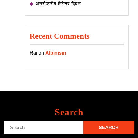
अंतर्राष्ट्रीय रिटेनर दिवस
Recent Comments
Raj
on
Albinism
Search
Search
for: