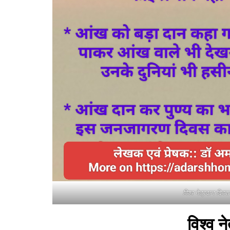
विश्व नेत्रदान दिवस
विश्व न