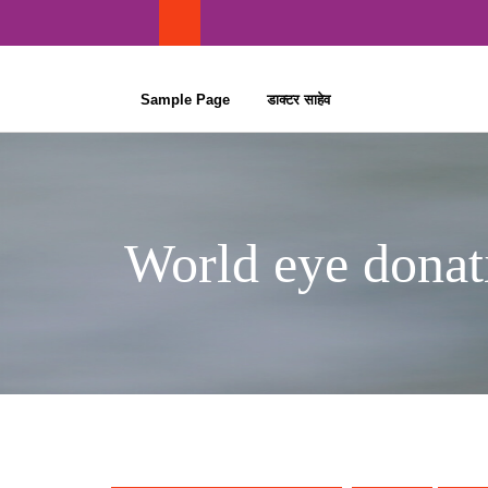
Skip
to
content
Sample Page
डाक्टर साहेव
World eye donat