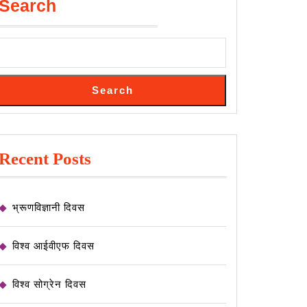
Search
Search
Recent Posts
भ्रूणविज्ञानी दिवस
विश्व आईवीएफ दिवस
विश्व सोग्रेन दिवस