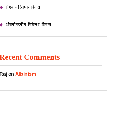
विश्व मस्तिष्क दिवस
अंतर्राष्ट्रीय रिटेनर दिवस
Recent Comments
Raj
on
Albinism