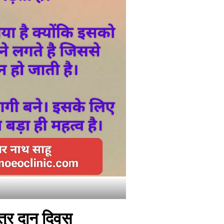
ेत्र दान दिवस