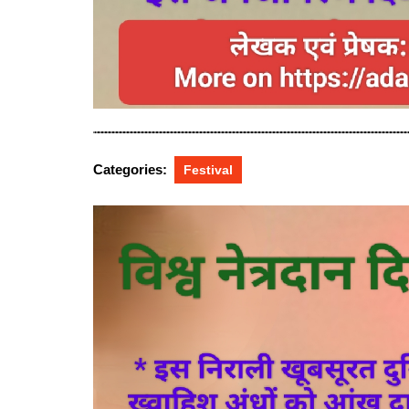
Categories:
Festival