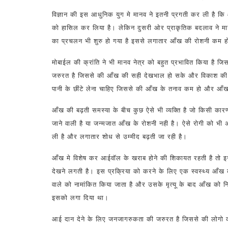
विज्ञान की इस आधुनिक युग मे मानव ने इतनी प्रगती कर ली है क
को हासिल कर लिया है। लेकिन दुसरी ओर प्राकृतिक बदलाव ने म
का प्रचलन भी शुरु हो गया है इससे लगातार आँख की रोशनी कम हो रह
मोबाईल की क्रांति ने भी मानव नेत्र को बहुत प्रभावित किया है
जरुरत है जिससे की आँख की सही देखभाल हो सके और विकाश की व
पानी के छींटे लेना चाहिए जिससे की आँख के तनाव कम हो और 
आँख की बढ़ती समस्या के बीच कुछ ऐसे भी व्यक्ति है जो किसी का
जाने वाली है या जन्मजात आँख के रोशनी नही है। ऐसे रोगी को भी 
ली है और लगातार शोध से उम्मीद बढ़ती जा रही है।
आँख मे विशेष कर आईवॉल के खराब होने की शिकायत रहती है तो 
देखने लगती है। इस प्रक्रिया को करने के लिए एक स्वस्थ्य आँख 
वाले को नामांकित किया जाता है और उसके मृत्यू के बाद आँख को
इसको लगा दिया था।
आई दान देने के लिए जनजागरुकता की जरुरत है जिससे की लोगो क